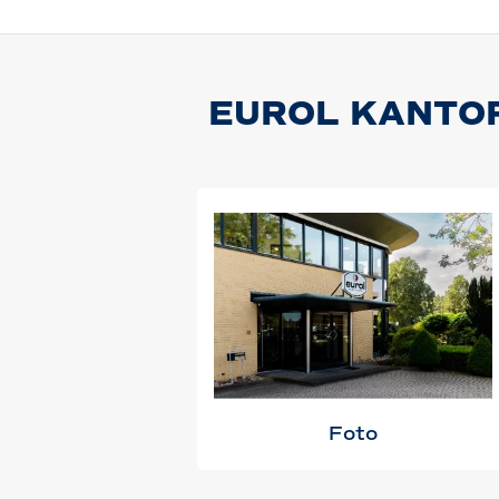
EUROL KANTO
Foto