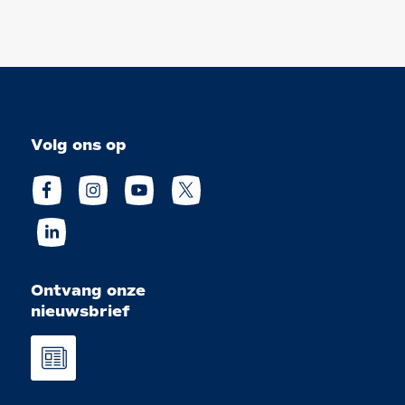
Volg ons op
Ontvang onze
nieuwsbrief