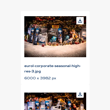
eurol-corporate-seasonal-high-
res-3.jpg
6000 x 3982 px