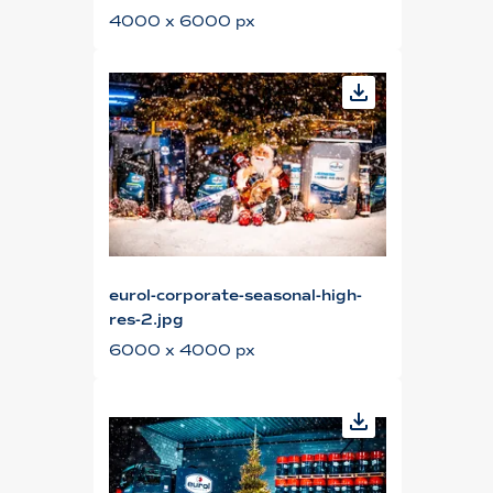
4000 x 6000 px
eurol-corporate-seasonal-high-
res-2.jpg
6000 x 4000 px