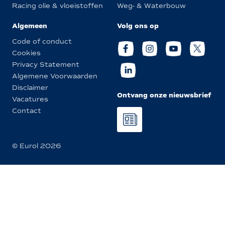
Racing olie & vloeistoffen
Weg- & Waterbouw
Algemeen
Volg ons op
Code of conduct
Cookies
Privacy Statement
Algemene Voorwaarden
Disclaimer
Ontvang onze nieuwsbrief
Vacatures
Contact
© Eurol 2026