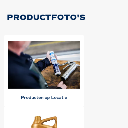
PRODUCTFOTO'S
Producten op Locatie