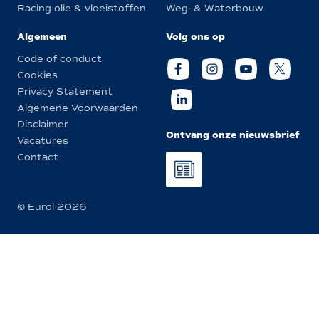
Racing olie & vloeistoffen
Weg- & Waterbouw
Algemeen
Volg ons op
Code of conduct
Cookies
Privacy Statement
Algemene Voorwaarden
Disclaimer
Ontvang onze nieuwsbrief
Vacatures
Contact
© Eurol 2026