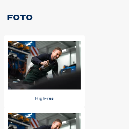
FOTO
High-res