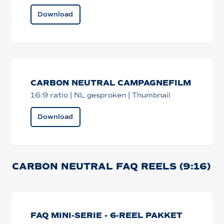
Download
CARBON NEUTRAL CAMPAGNEFILM
16:9 ratio | NL gesproken | Thumbnail
Download
CARBON NEUTRAL FAQ REELS (9:16)
FAQ MINI-SERIE - 6-REEL PAKKET