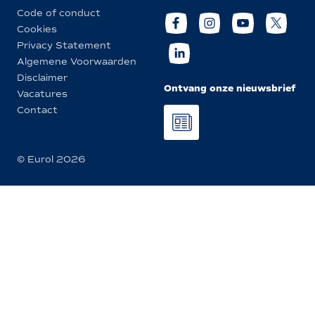
Code of conduct
Cookies
Privacy Statement
Algemene Voorwaarden
Disclaimer
Ontvang onze nieuwsbrief
Vacatures
Contact
© Eurol 2026