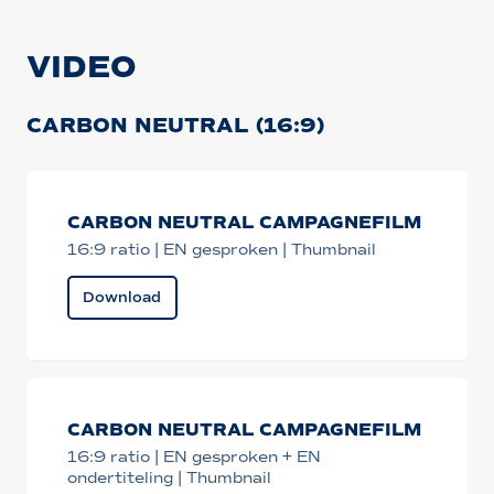
VIDEO
CARBON NEUTRAL (16:9)
CARBON NEUTRAL CAMPAGNEFILM
16:9 ratio | EN gesproken | Thumbnail
Download
CARBON NEUTRAL CAMPAGNEFILM
16:9 ratio | EN gesproken + EN
ondertiteling | Thumbnail