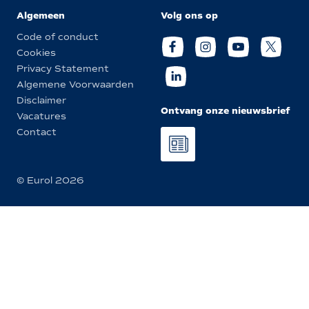
Algemeen
Volg ons op
Code of conduct
Cookies
Privacy Statement
Algemene Voorwaarden
Disclaimer
Ontvang onze nieuwsbrief
Vacatures
Contact
© Eurol 2026