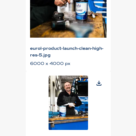
eurol-product-launch-clean-high-
res-5.jpg
6000 x 4000 px