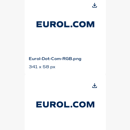
Eurol-Dot-Com-RGB.png
341 x 58 px