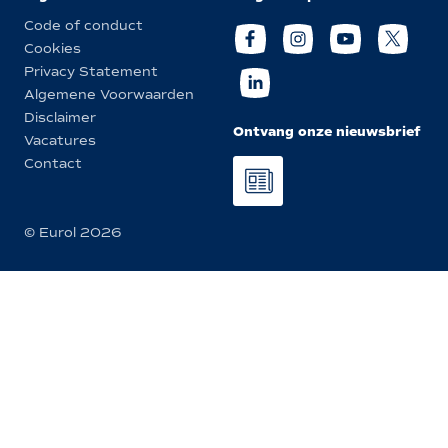
Code of conduct
Cookies
Privacy Statement
Algemene Voorwaarden
Disclaimer
Ontvang onze nieuwsbrief
Vacatures
Contact
© Eurol 2026