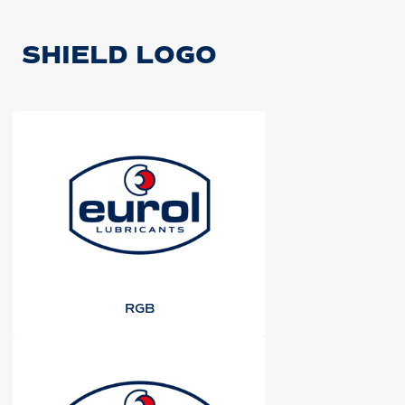
SHIELD LOGO
RGB