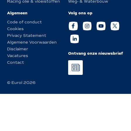
Racing olie & vloeistoffen
Weg- & Waterbouw
Algemeen
Volg ons op
Code of conduct
Cookies
Privacy Statement
Algemene Voorwaarden
Disclaimer
Ontvang onze nieuwsbrief
Vacatures
Contact
© Eurol 2026