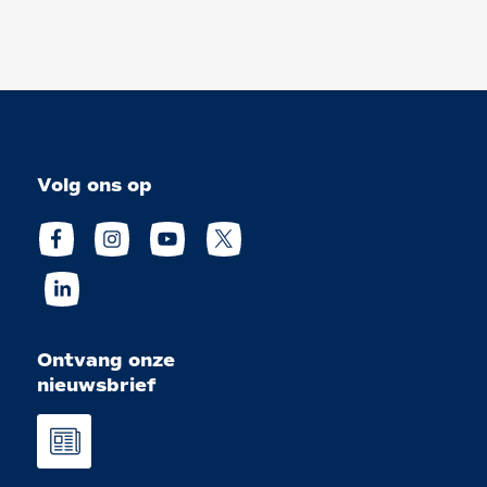
Volg ons op
Ontvang onze
nieuwsbrief