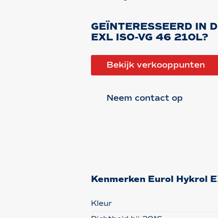
GEÏNTERESSEERD IN 
EXL ISO-VG 46 210L?
Bekijk verkooppunten
Neem contact op
Kenmerken Eurol Hykrol 
Kleur