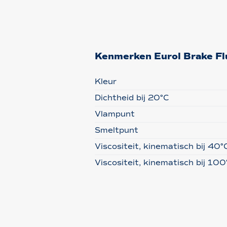
Kenmerken Eurol Brake Fl
Kleur
Dichtheid bij 20°C
Vlampunt
Smeltpunt
Viscositeit, kinematisch bij 40°
Viscositeit, kinematisch bij 100