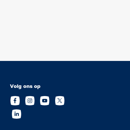
Volg ons op