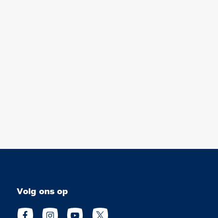
Volg ons op