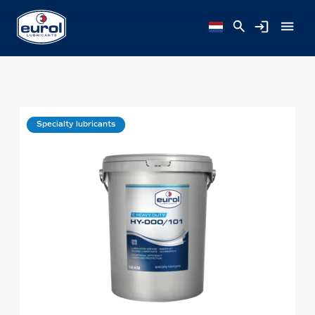
Specialty lubricants