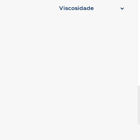
Viscosidade