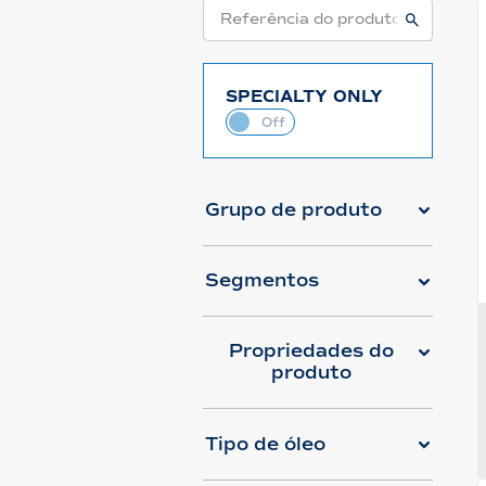
SPECIALTY ONLY
Grupo de produto
Segmentos
Propriedades do
produto
Tipo de óleo