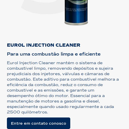
EUROL INJECTION CLEANER
Para uma combustão limpa e eficiente
Eurol Injection Cleaner mantém o sistema de
combustível limpo, removendo depósitos e sujeira
prejudiciais dos injetores, válvulas e câmaras de
combustão. Este aditivo para combustível melhora a
eficiência da combustão, reduz o consumo de
combustível e as emissões, e garante um
desempenho ótimo do motor. Essencial para a
manutenção de motores a gasolina e diesel,
especialmente quando usado regularmente a cada
2500 quilômetros.
Entre em contato conosco