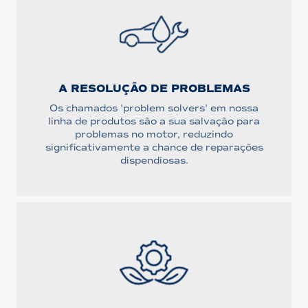
A RESOLUÇÃO DE PROBLEMAS
Os chamados 'problem solvers' em nossa
linha de produtos são a sua salvação para
problemas no motor, reduzindo
significativamente a chance de reparações
dispendiosas.