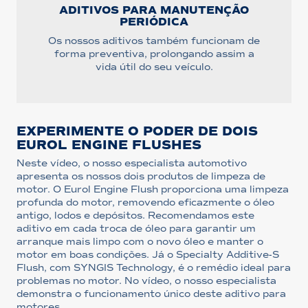
ADITIVOS PARA MANUTENÇÃO
PERIÓDICA
Os nossos aditivos também funcionam de
forma preventiva, prolongando assim a
vida útil do seu veículo.
EXPERIMENTE O PODER DE DOIS
EUROL ENGINE FLUSHES
Neste vídeo, o nosso especialista automotivo
apresenta os nossos dois produtos de limpeza de
motor. O Eurol Engine Flush proporciona uma limpeza
profunda do motor, removendo eficazmente o óleo
antigo, lodos e depósitos. Recomendamos este
aditivo em cada troca de óleo para garantir um
arranque mais limpo com o novo óleo e manter o
motor em boas condições. Já o Specialty Additive-S
Flush, com SYNGIS Technology, é o remédio ideal para
problemas no motor. No vídeo, o nosso especialista
demonstra o funcionamento único deste aditivo para
motores.