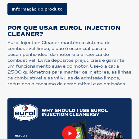
Informação do produto
POR QUE USAR EUROL INJECTION
CLEANER?
Eurol Injection Cleaner mantém o sistema de
combustível limpo, o que é essencial para o
desempenho ideal do motor e a eficiência do
combustível. Evita depósitos prejudiciais e garante
um funcionamento suave do motor. Use-o a cada
2500 quilômetros para manter os injetores, as linhas
de combustível e as válvulas de admissão limpos,
reduzindo o consumo de combustível e as emissões.