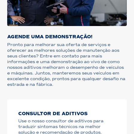
AGENDE UMA DEMONSTRAÇÃO!
Pronto para melhorar sua oferta de serviços e
oferecer as melhores soluções de manutenção aos
seus clientes? Entre em contato para mais
informações e uma demonstração ao vivo de como
nossos aditivos melhoram o desempenho de veículos
e máquinas. Juntos, manteremos seus veículos em
excelente condição, prontos para qualquer desafio na
estrada e na fábrica.
CONSULTOR DE ADITIVOS
Use o nosso consultor de aditivos para
traduzir sintomas técnicos na melhor
solução e recomendação de produtos.