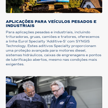
APLICAÇÕES PARA VEÍCULOS PESADOS E
INDUSTRIAIS
Para aplicações pesadas e industriais, incluindo
trituradoras, gruas, camiões e tratores, oferecemos
a linha Eurol Specialty 'Additive-S' com SYNGIS
Technology. Estes aditivos Specialty proporcionam
uma proteção avançada para motores diesel,
sistemas hidráulicos, caixas de engrenagens e pontos
de lubrificação abertos, mesmo nas condições mais
exigentes.