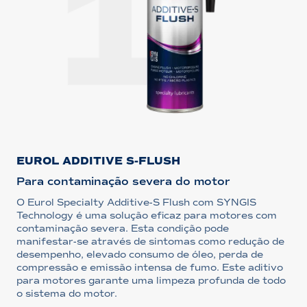
EUROL ADDITIVE S-FLUSH
Para contaminação severa do motor
O Eurol Specialty Additive-S Flush com SYNGIS
Technology é uma solução eficaz para motores com
contaminação severa. Esta condição pode
manifestar-se através de sintomas como redução de
desempenho, elevado consumo de óleo, perda de
compressão e emissão intensa de fumo. Este aditivo
para motores garante uma limpeza profunda de todo
o sistema do motor.