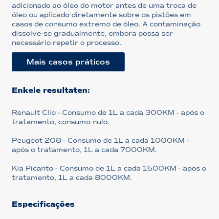
adicionado ao óleo do motor antes de uma troca de
óleo ou aplicado diretamente sobre os pistões em
casos de consumo extremo de óleo. A contaminação
dissolve-se gradualmente, embora possa ser
necessário repetir o processo.
Mais casos práticos
Enkele resultaten:
Renault Clio - Consumo de 1L a cada 300KM - após o
tratamento, consumo nulo.
Peugeot 208 - Consumo de 1L a cada 1000KM -
após o tratamento, 1L a cada 7000KM.
Kia Picanto - Consumo de 1L a cada 1500KM - após o
tratamento, 1L a cada 8000KM.
Especificações