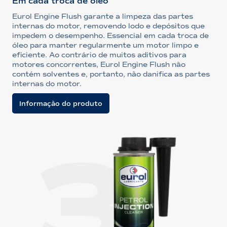
Em cada troca de óleo
Eurol Engine Flush garante a limpeza das partes
internas do motor, removendo lodo e depósitos que
impedem o desempenho. Essencial em cada troca de
óleo para manter regularmente um motor limpo e
eficiente. Ao contrário de muitos aditivos para
motores concorrentes, Eurol Engine Flush não
contém solventes e, portanto, não danifica as partes
internas do motor.
Informação do produto