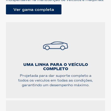
Ver gama completa
UMA LINHA PARA O VEÍCULO
COMPLETO
Projetada para dar suporte completo a
todos os veículos em todas as condições,
garantindo um desempenho máximo.