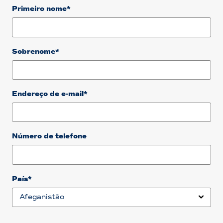
Primeiro nome*
Sobrenome*
Endereço de e-mail*
Número de telefone
País*