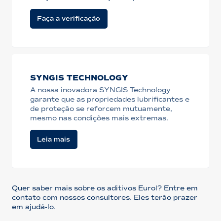
Faça a verificação
SYNGIS TECHNOLOGY
A nossa inovadora SYNGIS Technology
garante que as propriedades lubrificantes e
de proteção se reforcem mutuamente,
mesmo nas condições mais extremas.
Leia mais
Quer saber mais sobre os aditivos Eurol? Entre em
contato com nossos consultores. Eles terão prazer
em ajudá-lo.