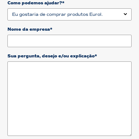
Como podemos ajudar?*
Nome da empresa*
Sua pergunta, desejo e/ou explicação*