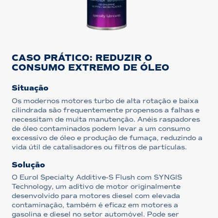
CASO PRÁTICO: REDUZIR O
CONSUMO EXTREMO DE ÓLEO
Situação
Os modernos motores turbo de alta rotação e baixa
cilindrada são frequentemente propensos a falhas e
necessitam de muita manutenção. Anéis raspadores
de óleo contaminados podem levar a um consumo
excessivo de óleo e produção de fumaça, reduzindo a
vida útil de catalisadores ou filtros de partículas.
Solução
O Eurol Specialty Additive-S Flush com SYNGIS
Technology, um aditivo de motor originalmente
desenvolvido para motores diesel com elevada
contaminação, também é eficaz em motores a
gasolina e diesel no setor automóvel. Pode ser