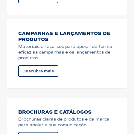
CAMPANHAS E LANÇAMENTOS DE
PRODUTOS
Materiais e recursos para apoiar de forma
eficaz as campanhas e os lançamentos de
produtos.
Descubra mais
BROCHURAS E CATÁLOGOS
Brochuras claras de produtos e da marca
para apoiar a sua comunicação.