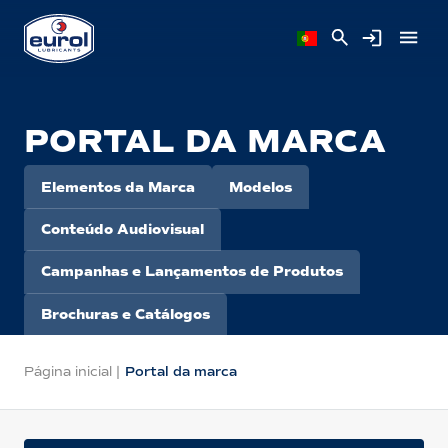
PORTAL DA MARCA
Elementos da Marca
Modelos
Conteúdo Audiovisual
Campanhas e Lançamentos de Produtos
Brochuras e Catálogos
Página inicial
|
Portal da marca