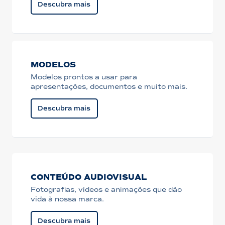
Descubra mais
MODELOS
Modelos prontos a usar para
apresentações, documentos e muito mais.
Descubra mais
CONTEÚDO AUDIOVISUAL
Fotografias, vídeos e animações que dão
vida à nossa marca.
Descubra mais