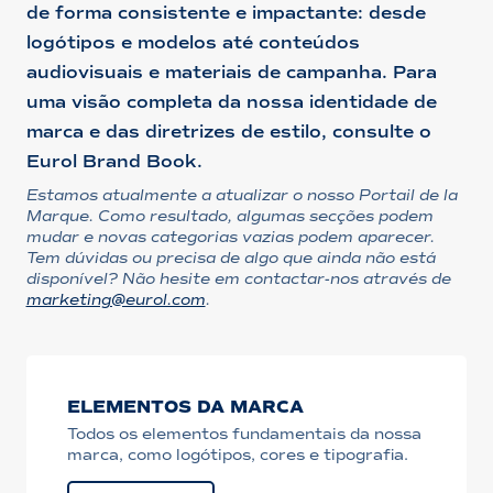
de forma consistente e impactante: desde
logótipos e modelos até conteúdos
audiovisuais e materiais de campanha. Para
uma visão completa da nossa identidade de
marca e das diretrizes de estilo, consulte o
Eurol Brand Book.
Estamos atualmente a atualizar o nosso Portail de la
Marque. Como resultado, algumas secções podem
mudar e novas categorias vazias podem aparecer.
Tem dúvidas ou precisa de algo que ainda não está
disponível? Não hesite em contactar-nos através de
marketing@eurol.com
.
ELEMENTOS DA MARCA
Todos os elementos fundamentais da nossa
marca, como logótipos, cores e tipografia.