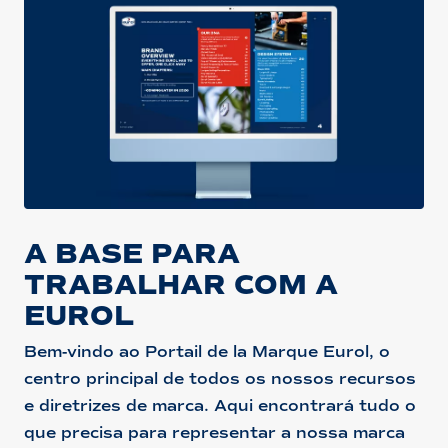
A BASE PARA
TRABALHAR COM A
EUROL
Bem-vindo ao Portail de la Marque Eurol, o
centro principal de todos os nossos recursos
e diretrizes de marca. Aqui encontrará tudo o
que precisa para representar a nossa marca