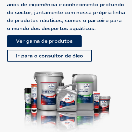
anos de experiência e conhecimento profundo
do sector, juntamente com nossa própria linha
de produtos náuticos, somos o parceiro para
o mundo dos desportos aquáticos.
Ver gama de produtos
Ir para o consultor de óleo