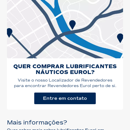
QUER COMPRAR LUBRIFICANTES
NÁUTICOS EUROL?
Visite o nosso Localizador de Revendedores
para encontrar Revendedores Eurol perto de si.
Entre em contato
Mais informações?