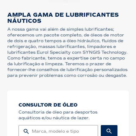
AMPLA GAMA DE LUBRIFICANTES
NÁUTICOS
A nossa gama vai além de simples lubrificantes;
oferecemos um pacote completo, de óleos de motor
de dois e quatro tempos a óleo hidráulico, fluidos de
refrigeração, massas lubrificantes, limpadores e
lubrificantes Eurol Specialty com SYNGIS Technology.
Como fabricante, temos a expertise certa no campo
da lubrificação e limpeza. Teremos o prazer de
fornecer-lhe conselhos de lubrificação personalizados
para prevenir problemas como corrosão ou desgaste.
CONSULTOR DE ÓLEO
Consultoria de óleo para desportos
aquáticos e/ou náutica de lazer.