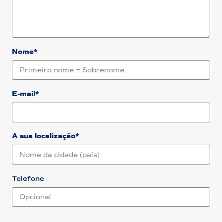
Nome*
E-mail*
A sua localização*
Telefone