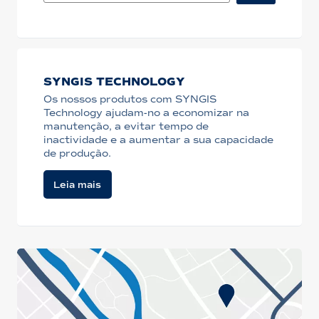
SYNGIS TECHNOLOGY
Os nossos produtos com SYNGIS
Technology ajudam-no a economizar na
manutenção, a evitar tempo de
inactividade e a aumentar a sua capacidade
de produção.
Leia mais