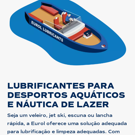
LUBRIFICANTES PARA
DESPORTOS AQUÁTICOS
E NÁUTICA DE LAZER
Seja um veleiro, jet ski, escuna ou lancha
rápida, a Eurol oferece uma solução adequada
para lubrificação e limpeza adequadas. Com