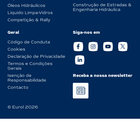
Construção de Estradas &
Óleos Hidráulicos
Engenharia Hidráulica
Líquido Limpa-Vidros
Competição & Rally
Geral
Siga-nos em
Código de Conduta
Cookies
Declaração de Privacidade
Termos e Condições
Gerais
Receba a nossa newsletter
Isenção de
Responsabilidade
Contacto
© Eurol 2026