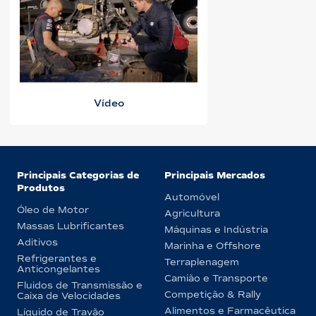
Vídeo
Principais Categorias de
Principais Mercados
Produtos
Automóvel
Óleo de Motor
Agricultura
Massas Lubrificantes
Máquinas e Indústria
Aditivos
Marinha e Offshore
Refrigerantes e
Terraplenagem
Anticongelantes
Camião e Transporte
Fluidos de Transmissão e
Competição & Rally
Caixa de Velocidades
Alimentos e Farmacêutica
Líquido de Travão