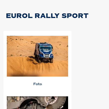
EUROL RALLY SPORT
Foto