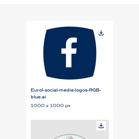
Eurol-social-media-logos-RGB-
blue.ai
1000 x 1000 px