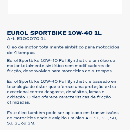
EUROL SPORTBIKE 10W-40 1L
Art. E100070-1L
Óleo de motor totalmente sintético para motociclos
de 4 tempos
Eurol Sportbike 10W-40 Full Synthetic é um óleo de
motor totalmente sintético sem modificadores de
fricção, desenvolvido para motociclos de 4 tempos.
Eurol Sportbike 10W-40 Full Synthetic é baseado em
tecnologia de éster que oferece uma proteção extra
excecional contra desgaste, depósitos, lamas e
oxidação. O óleo oferece características de fricção
otimizadas.
Este óleo também pode ser aplicado em transmissões
de motociclos onde é exigido um óleo API SF, SG, SH,
SJ, SL ou SM.