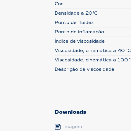
Cor
Densidade a 20°C
Ponto de fluidez
Ponto de inflamação
Índice de viscosidade
Viscosidade, cinemática a 40 °C
Viscosidade, cinemática a 100 
Descrição da viscosidade
Downloads
Imagem