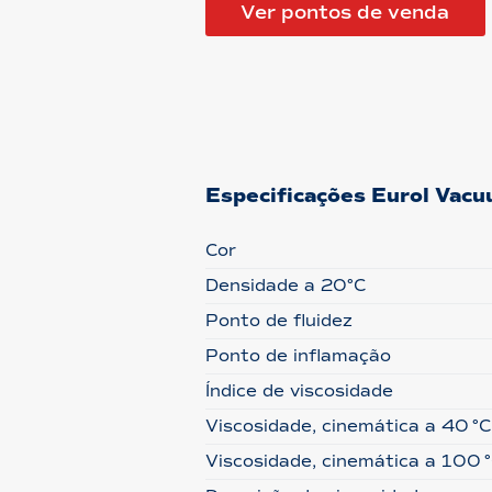
Ver pontos de venda
Especificações Eurol Vac
Cor
Densidade a 20°C
Ponto de fluidez
Ponto de inflamação
Índice de viscosidade
Viscosidade, cinemática a 40 °C
Viscosidade, cinemática a 100 