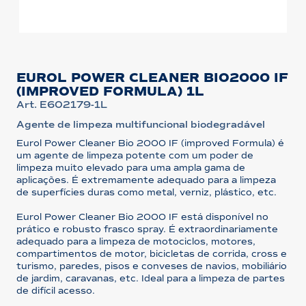
EUROL POWER CLEANER BIO2000 IF
(IMPROVED FORMULA) 1L
Art. E602179-1L
Agente de limpeza multifuncional biodegradável
Eurol Power Cleaner Bio 2000 IF (improved Formula) é
um agente de limpeza potente com um poder de
limpeza muito elevado para uma ampla gama de
aplicações. É extremamente adequado para a limpeza
de superfícies duras como metal, verniz, plástico, etc.
Eurol Power Cleaner Bio 2000 IF está disponível no
prático e robusto frasco spray. É extraordinariamente
adequado para a limpeza de motociclos, motores,
compartimentos de motor, bicicletas de corrida, cross e
turismo, paredes, pisos e conveses de navios, mobiliário
de jardim, caravanas, etc. Ideal para a limpeza de partes
de difícil acesso.