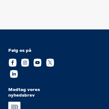
Følg os på
Modtag vores
nyhedsbrev