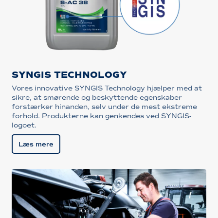
SYNGIS TECHNOLOGY
Vores innovative SYNGIS Technology hjælper med at
sikre, at smørende og beskyttende egenskaber
forstærker hinanden, selv under de mest ekstreme
forhold. Produkterne kan genkendes ved SYNGIS-
logoet.
Læs mere