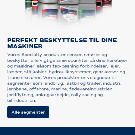
PERFEKT BESKYTTELSE TIL DINE
MASKINER
Vores Specialty produkter renser, smører og
beskytter alle vigtige smørepunkter på dine køretøjer
og maskiner, såsom tap-bøsning forbindelser, lejer,
kæder, stålkabler, hydrauliksystemer, gearkasser og
transmissioner. Vores produkter er velegnede til
segmenter som landbrug, lastbil og trailer, industri,
jernbane, offshore, marine, fødevareindustrien,
jordflytning, anlægsarbejde, rally racing og
bilindustrien.
Alle segmenter