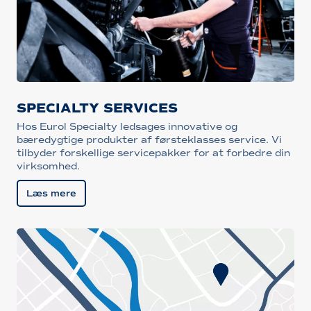
SPECIALTY SERVICES
Hos Eurol Specialty ledsages innovative og
bæredygtige produkter af førsteklasses service. Vi
tilbyder forskellige servicepakker for at forbedre din
virksomhed.
Læs mere