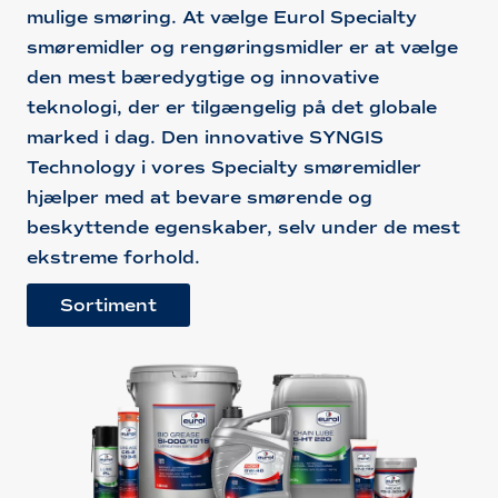
mulige smøring. At vælge Eurol Specialty
smøremidler og rengøringsmidler er at vælge
den mest bæredygtige og innovative
teknologi, der er tilgængelig på det globale
marked i dag. Den innovative SYNGIS
Technology i vores Specialty smøremidler
hjælper med at bevare smørende og
beskyttende egenskaber, selv under de mest
ekstreme forhold.
Sortiment