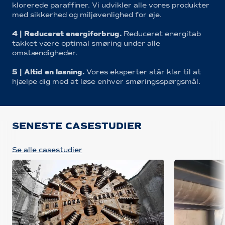
klorerede paraffiner. Vi udvikler alle vores produkter
med sikkerhed og miljøvenlighed for øje.
4 | Reduceret energiforbrug.
Reduceret energitab
takket være optimal smøring under alle
omstændigheder.
5 | Altid en løsning.
Vores eksperter står klar til at
hjælpe dig med at løse enhver smøringsspørgsmål.
SENESTE CASESTUDIER
Se alle casestudier