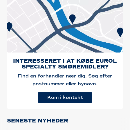
INTERESSERET I AT KØBE EUROL
SPECIALTY SMØREMIDLER?
Find en forhandler nær dig. Søg efter
postnummer eller bynavn.
Kom i kontakt
SENESTE NYHEDER