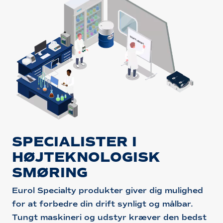
SPECIALISTER I
HØJTEKNOLOGISK
SMØRING
Eurol Specialty produkter giver dig mulighed
for at forbedre din drift synligt og målbar.
Tungt maskineri og udstyr kræver den bedst