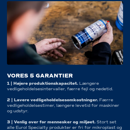
VORES 5 GARANTIER
1 | Højere produktionskapacitet.
Længere
vedligeholdelsesintervaller, færre fejl og nedetid.
2 | Lavere vedligeholdelsesomkostninger.
Færre
vedligeholdelsestimer, længere levetid for maskiner
og udstyr.
3 | Venlig over for mennesker og miljøet.
Stort set
alle Eurol Specialty produkter er fri for mikroplast og