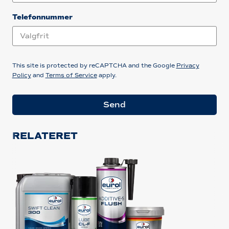
Telefonnummer
This site is protected by reCAPTCHA and the Google
Privacy
Policy
and
Terms of Service
apply.
Send
RELATERET