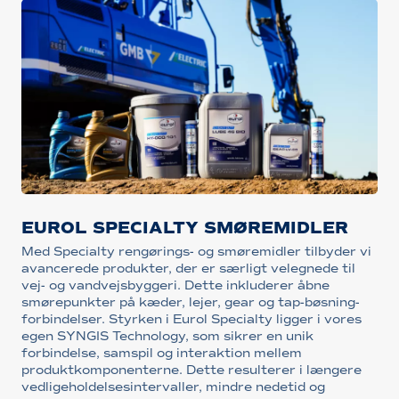
EUROL SPECIALTY SMØREMIDLER
Med Specialty rengørings- og smøremidler tilbyder vi
avancerede produkter, der er særligt velegnede til
vej- og vandvejsbyggeri. Dette inkluderer åbne
smørepunkter på kæder, lejer, gear og tap-bøsning-
forbindelser. Styrken i Eurol Specialty ligger i vores
egen SYNGIS Technology, som sikrer en unik
forbindelse, samspil og interaktion mellem
produktkomponenterne. Dette resulterer i længere
vedligeholdelsesintervaller, mindre nedetid og