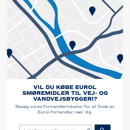
VIL DU KØBE EUROL
SMØREMIDLER TIL VEJ- OG
VANDVEJSBYGGERI?
Besøg vores Forhandlerlokator for at finde en
Eurol-forhandler nær dig.