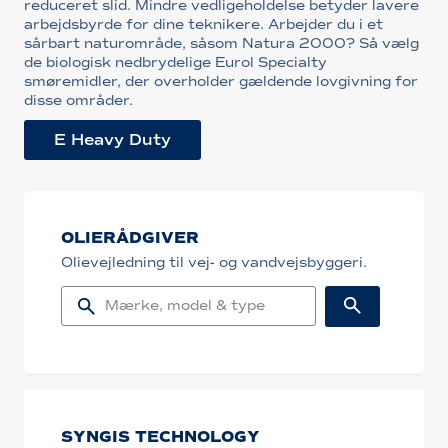
reduceret slid. Mindre vedligeholdelse betyder lavere
arbejdsbyrde for dine teknikere. Arbejder du i et
sårbart naturområde, såsom Natura 2000? Så vælg
de biologisk nedbrydelige Eurol Specialty
smøremidler, der overholder gældende lovgivning for
disse områder.
E Heavy Duty
OLIERÅDGIVER
Olievejledning til vej- og vandvejsbyggeri.
SYNGIS TECHNOLOGY