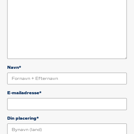
Navn*
E-mailadresse*
Din placering*