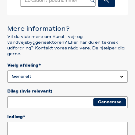
Mere information?
Vil du vide mere om Eurol i vej- og
vandvejsbyggerisektoren? Eller har du en teknisk
udfordring? Kontakt vores rådgivere. De hjælper dig
gerne.
Vælg afdeling*
Bilag (hvis relevant)
Indlæg*