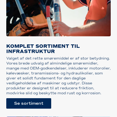
KOMPLET SORTIMENT TIL
INFRASTRUKTUR
Valget af det rette smøremiddel er af stor betydning.
Vores brede udvalg af almindelige smøremidler,
mange med OEM-godkendelser, inkluderer motorolier,
kølevæsker, transmissions- og hydraulikolier, som
giver et solidt fundament for den daglige
vedligeholdelse af maskiner og udstyr. Disse
produkter er designet til at reducere friktion,
modvirke slid og beskytte mod rust og korrosion.
Se sortiment