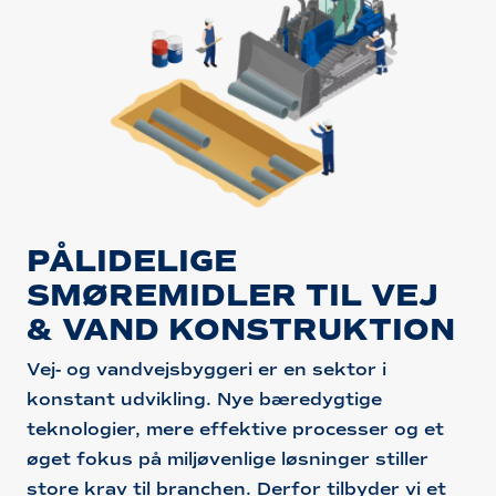
PÅLIDELIGE
SMØREMIDLER TIL VEJ
& VAND KONSTRUKTION
Vej- og vandvejsbyggeri er en sektor i
konstant udvikling. Nye bæredygtige
teknologier, mere effektive processer og et
øget fokus på miljøvenlige løsninger stiller
store krav til branchen. Derfor tilbyder vi et