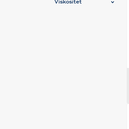
Viskositet