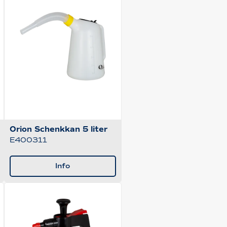
Orion Schenkkan 5 liter
E400311
Info