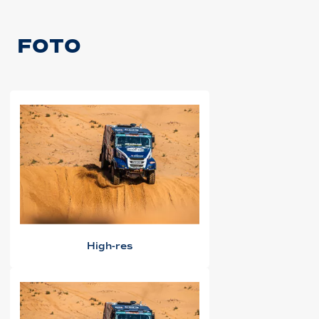
FOTO
High-res