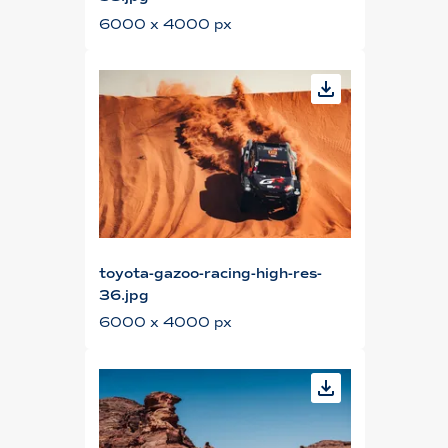
6000 x 4000 px
toyota-gazoo-racing-high-res-
36.jpg
6000 x 4000 px