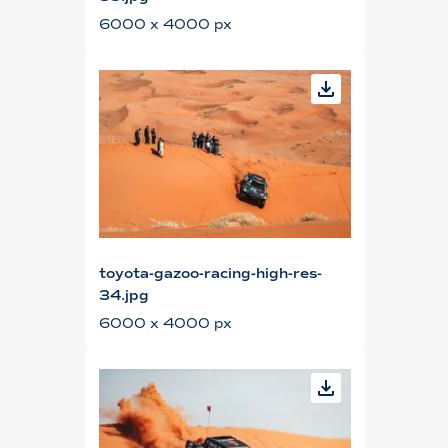
6000 x 4000 px
toyota-gazoo-racing-high-res-
34.jpg
6000 x 4000 px