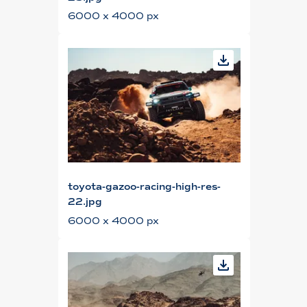
6000 x 4000 px
toyota-gazoo-racing-high-res-
22.jpg
6000 x 4000 px