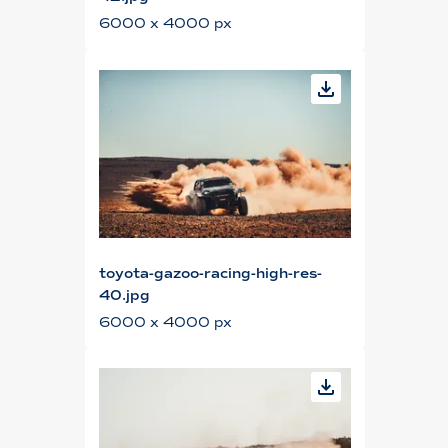
6000 x 4000 px
toyota-gazoo-racing-high-res-
40.jpg
6000 x 4000 px