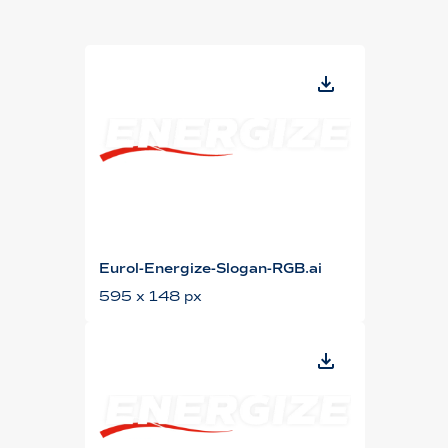
Eurol-Energize-Slogan-RGB.ai
595 x 148 px