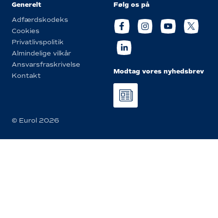
Generelt
Følg os på
Adfærdskodeks
Cookies
Privatlivspolitik
Almindelige vilkår
Ansvarsfraskrivelse
Modtag vores nyhedsbrev
Kontakt
© Eurol 2026