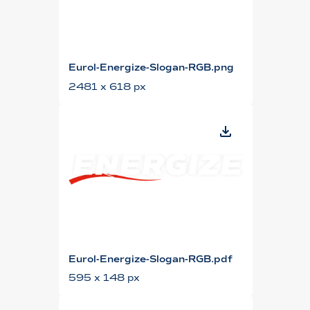
Eurol-Energize-Slogan-RGB.png
2481 x 618 px
Eurol-Energize-Slogan-RGB.pdf
595 x 148 px