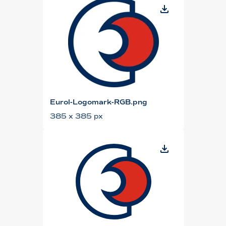
Eurol-Logomark-RGB.png
385 x 385 px