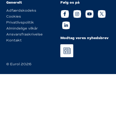
Generelt
Følg os på
Adfærdskodeks
Cookies
Privatlivspolitik
Almindelige vilkår
Ansvarsfraskrivelse
Modtag vores nyhedsbrev
Kontakt
© Eurol 2026