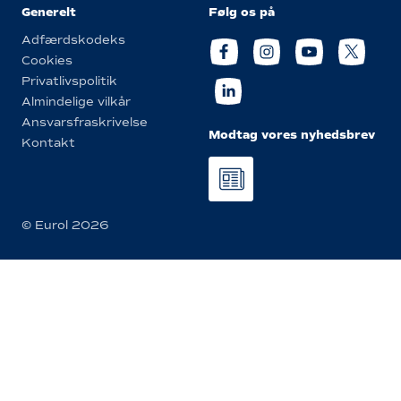
Generelt
Følg os på
Adfærdskodeks
Cookies
Privatlivspolitik
Almindelige vilkår
Ansvarsfraskrivelse
Modtag vores nyhedsbrev
Kontakt
© Eurol 2026