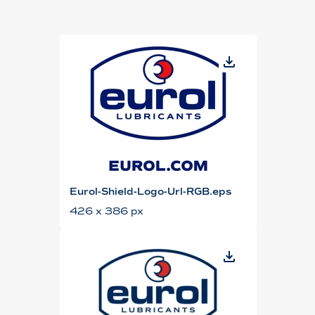
Eurol-Shield-Logo-Url-RGB.eps
426 x 386 px