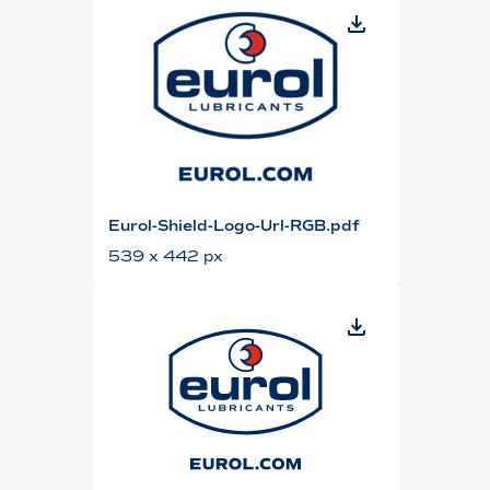
Eurol-Shield-Logo-Url-RGB.pdf
539 x 442 px