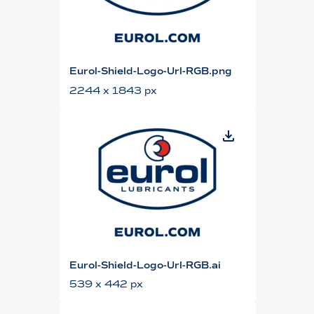
Eurol-Shield-Logo-Url-RGB.png
2244 x 1843 px
Eurol-Shield-Logo-Url-RGB.ai
539 x 442 px