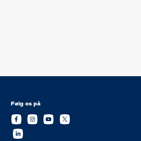
Følg os på