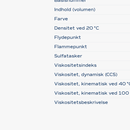
Basisnummer
Indhold (volumen)
Farve
Densitet ved 20 °C
Flydepunkt
Flammepunkt
Sulfatasker
Viskositetsindeks
Viskositet, dynamisk (CCS)
Viskositet, kinematisk ved 40 °
Viskositet, kinematisk ved 100
Viskositetsbeskrivelse