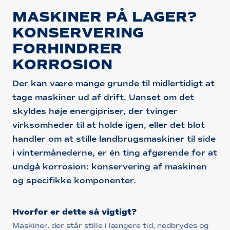
MASKINER PÅ LAGER?
KONSERVERING
FORHINDRER
KORROSION
Der kan være mange grunde til midlertidigt at
tage maskiner ud af drift. Uanset om det
skyldes høje energipriser, der tvinger
virksomheder til at holde igen, eller det blot
handler om at stille landbrugsmaskiner til side
i vintermånederne, er én ting afgørende for at
undgå korrosion: konservering af maskinen
og specifikke komponenter.
Hvorfor er dette så vigtigt?
Maskiner, der står stille i længere tid, nedbrydes og