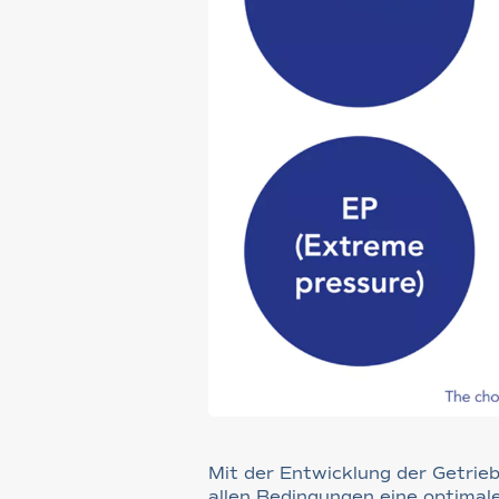
Mit der Entwicklung der Getrie
allen Bedingungen eine optimal