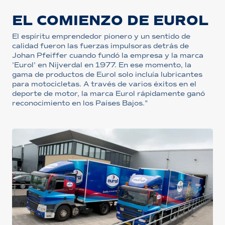
EL COMIENZO DE EUROL
El espíritu emprendedor pionero y un sentido de
calidad fueron las fuerzas impulsoras detrás de
Johan Pfeiffer cuando fundó la empresa y la marca
'Eurol' en Nijverdal en 1977. En ese momento, la
gama de productos de Eurol solo incluía lubricantes
para motocicletas. A través de varios éxitos en el
deporte de motor, la marca Eurol rápidamente ganó
reconocimiento en los Países Bajos."