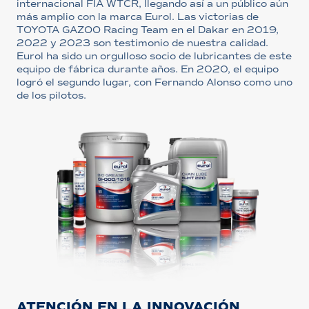
internacional FIA WTCR, llegando así a un público aún
más amplio con la marca Eurol. Las victorias de
TOYOTA GAZOO Racing Team en el Dakar en 2019,
2022 y 2023 son testimonio de nuestra calidad.
Eurol ha sido un orgulloso socio de lubricantes de este
equipo de fábrica durante años. En 2020, el equipo
logró el segundo lugar, con Fernando Alonso como uno
de los pilotos.
ATENCIÓN EN LA INNOVACIÓN