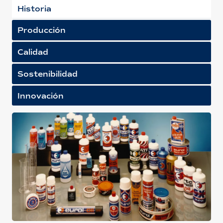
Historia
Producción
Calidad
Sostenibilidad
Innovación