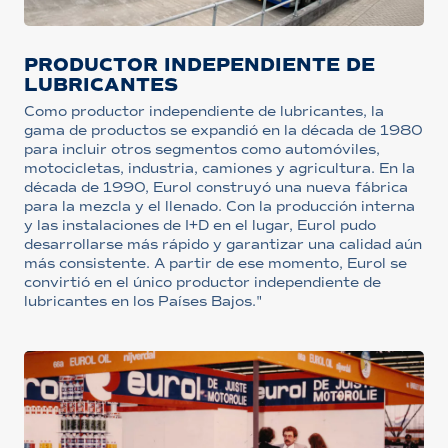
PRODUCTOR INDEPENDIENTE DE
LUBRICANTES
Como productor independiente de lubricantes, la
gama de productos se expandió en la década de 1980
para incluir otros segmentos como automóviles,
motocicletas, industria, camiones y agricultura. En la
década de 1990, Eurol construyó una nueva fábrica
para la mezcla y el llenado. Con la producción interna
y las instalaciones de I+D en el lugar, Eurol pudo
desarrollarse más rápido y garantizar una calidad aún
más consistente. A partir de ese momento, Eurol se
convirtió en el único productor independiente de
lubricantes en los Países Bajos."