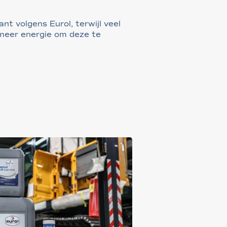
ant volgens Eurol, terwijl veel
 meer energie om deze te