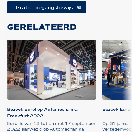
Gratis toegangsbewijs
GERELATEERD
Bezoek Eurol op Automechanika
Bezoek Eurol
Frankfurt 2022
Eurol is van 13 tot en met 17 september
Op 31 januari,
2022 aanwezig op Automechanika
vertegenwoor