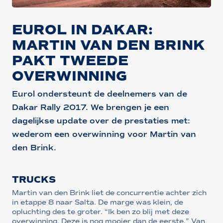
EUROL IN DAKAR:
MARTIN VAN DEN BRINK
PAKT TWEEDE
OVERWINNING
Eurol ondersteunt de deelnemers van de
Dakar Rally 2017. We brengen je een
dagelijkse update over de prestaties met:
wederom een overwinning voor Martin van
den Brink.
TRUCKS
Martin van den Brink liet de concurrentie achter zich
in etappe 8 naar Salta. De marge was klein, de
opluchting des te groter. “Ik ben zo blij met deze
overwinning. Deze is nog mooier dan de eerste.” Van