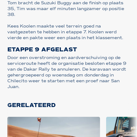
Tom bracht de Suzuki Buggy aan de finish op plaats
35, Tim was maar elf minuten langzamer op positie
38.
Kees Koolen maakte veel terrein goed na
vastgezeten te hebben in etappe 7. Koolen werd
vierde en pakte weer een plaats in het klassement.
ETAPPE 9 AFGELAST
Door een overstroming en aardverschuiving op de
serviceroute heeft de organisatie besloten etappe 9
van de Dakar Rally te annuleren. De karavaan wordt
gehergroepeerd op woensdag om donderdag in
Chilecito weer te starten met een proef naar San
Juan.
GERELATEERD