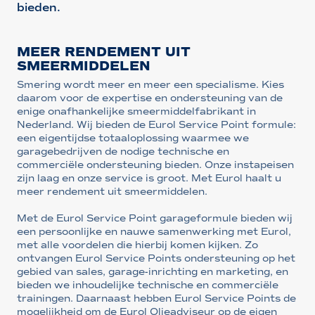
bieden.
MEER RENDEMENT UIT
SMEERMIDDELEN
Smering wordt meer en meer een specialisme. Kies
daarom voor de expertise en ondersteuning van de
enige onafhankelijke smeermiddelfabrikant in
Nederland. Wij bieden de Eurol Service Point formule:
een eigentijdse totaaloplossing waarmee we
garagebedrijven de nodige technische en
commerciële ondersteuning bieden. Onze instapeisen
zijn laag en onze service is groot. Met Eurol haalt u
meer rendement uit smeermiddelen.
Met de Eurol Service Point garageformule bieden wij
een persoonlijke en nauwe samenwerking met Eurol,
met alle voordelen die hierbij komen kijken. Zo
ontvangen Eurol Service Points ondersteuning op het
gebied van sales, garage-inrichting en marketing, en
bieden we inhoudelijke technische en commerciële
trainingen. Daarnaast hebben Eurol Service Points de
mogelijkheid om de Eurol Olieadviseur op de eigen