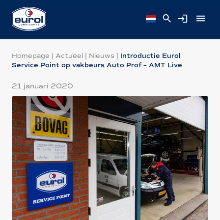
Homepage
|
Actueel
|
Nieuws
|
Introductie Eurol
Service Point op vakbeurs Auto Prof – AMT Live
21 januari 2020