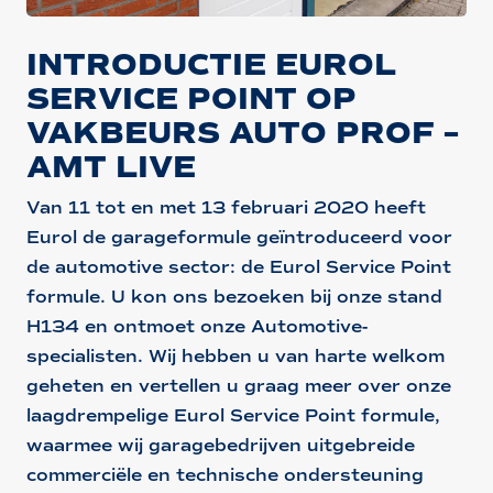
INTRODUCTIE EUROL
SERVICE POINT OP
VAKBEURS AUTO PROF –
AMT LIVE
Van 11 tot en met 13 februari 2020 heeft
Eurol de garageformule geïntroduceerd voor
de automotive sector: de Eurol Service Point
formule. U kon ons bezoeken bij onze stand
H134 en ontmoet onze Automotive-
specialisten. Wij hebben u van harte welkom
geheten en vertellen u graag meer over onze
laagdrempelige Eurol Service Point formule,
waarmee wij garagebedrijven uitgebreide
commerciële en technische ondersteuning