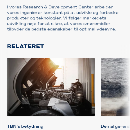
I vores Research & Development Center arbejder
vores ingeniører konstant på at udvikle og forbedre
produkter og teknologier. Vi følger markedets
udvikling nøje for at sikre, at vores smøremidler
tilbyder de bedste egenskaber til optimal ydeevne.
RELATERET
TBN’s betydning
Den afgørend