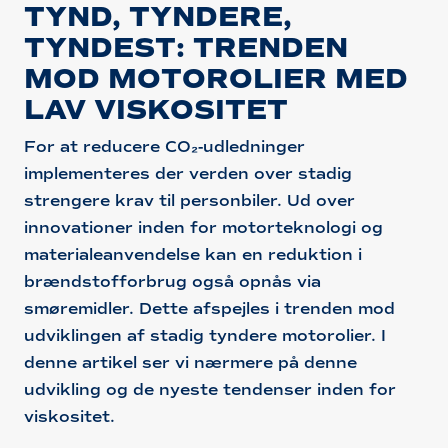
TYND, TYNDERE,
TYNDEST: TRENDEN
MOD MOTOROLIER MED
LAV VISKOSITET
For at reducere CO₂-udledninger
implementeres der verden over stadig
strengere krav til personbiler. Ud over
innovationer inden for motorteknologi og
materialeanvendelse kan en reduktion i
brændstofforbrug også opnås via
smøremidler. Dette afspejles i trenden mod
udviklingen af stadig tyndere motorolier. I
denne artikel ser vi nærmere på denne
udvikling og de nyeste tendenser inden for
viskositet.