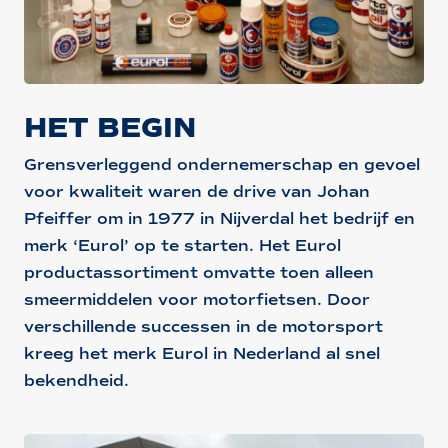
HET BEGIN
Grensverleggend ondernemerschap en gevoel
voor kwaliteit waren de drive van Johan
Pfeiffer om in 1977 in Nijverdal het bedrijf en
merk ‘Eurol’ op te starten. Het Eurol
productassortiment omvatte toen alleen
smeermiddelen voor motorfietsen. Door
verschillende successen in de motorsport
kreeg het merk Eurol in Nederland al snel
bekendheid.