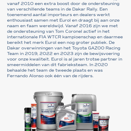
vanaf 2010 een extra boost door de ondersteuning
van verschillende teams in de Dakar Rally. Een
toenemend aantal importeurs en dealers werkt
enthousiast samen met Eurol en draagt bij aan onze
naam en faam wereldwijd. Vanaf 2016 zijn we met
de ondersteuning van Tom Coronel actief in het
internationale FIA WTCR kampioenschap en daarmee
bereikt het merk Eurol een nog groter publiek. De
Dakar overwinningen van het Toyota GAZOO Racing
Team in 2019, 2022 en 2023 zijn de bewijsvoering
voor onze kwaliteit. Eurol is al jaren trotse partner in
smeermiddelen van dit fabrieksteam. In 2020
behaalde het team de tweede plaats en was
Fernando Alonso ook één van de rijders.