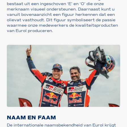
bestaat uit een ingeschoven ‘E’ en ‘O’ die onze
merknaam visueel ondersteunen. Daarnaast kunt u
vanuit bovenaanzicht een figuur herkennen dat een
olievat vasthoudt. Dit figuur symboliseert de passie
waarmee onze medewerkers de kwaliteitsproducten
van Eurol produceren.
NAAM EN FAAM
De internationale naamsbekendheid van Eurol krijgt