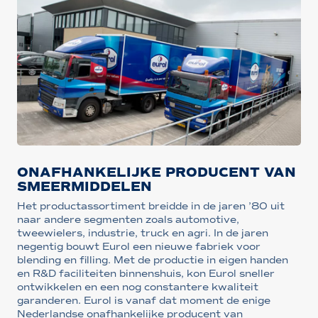
ONAFHANKELIJKE PRODUCENT VAN
SMEERMIDDELEN
Het productassortiment breidde in de jaren ’80 uit
naar andere segmenten zoals automotive,
tweewielers, industrie, truck en agri. In de jaren
negentig bouwt Eurol een nieuwe fabriek voor
blending en filling. Met de productie in eigen handen
en R&D faciliteiten binnenshuis, kon Eurol sneller
ontwikkelen en een nog constantere kwaliteit
garanderen. Eurol is vanaf dat moment de enige
Nederlandse onafhankelijke producent van