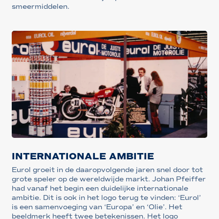
smeermiddelen.
INTERNATIONALE AMBITIE
Eurol groeit in de daaropvolgende jaren snel door tot
grote speler op de wereldwijde markt. Johan Pfeiffer
had vanaf het begin een duidelijke internationale
ambitie. Dit is ook in het logo terug te vinden: ‘Eurol’
is een samenvoeging van ‘Europa’ en ‘Olie’. Het
beeldmerk heeft twee betekenissen. Het logo