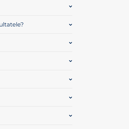
ultatele?