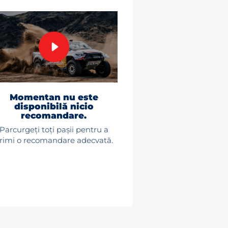
Momentan nu este
disponibilă nicio
recomandare.
Parcurgeți toți pașii pentru a
rimi o recomandare adecvată.