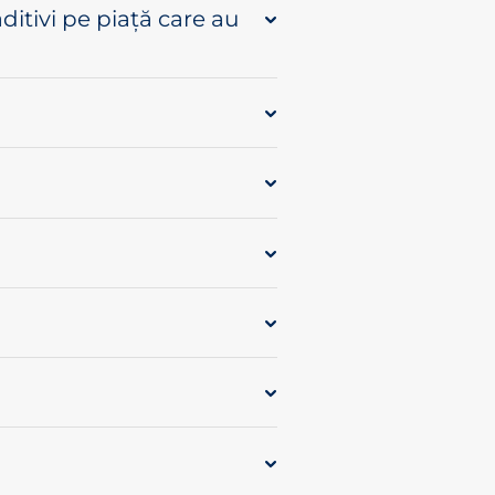
aditivi pe piață care au