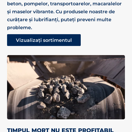
beton, pompelor, transportoarelor, macaralelor
și maselor vibrante. Cu produsele noastre de
curățare și lubrifianți, puteți preveni multe
probleme.
Vizualizați sortimentul
TIMPUL MORT NU ESTE PROFITABIL