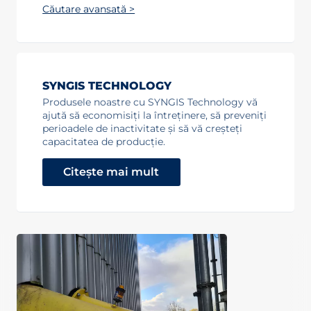
Căutare avansată >
SYNGIS TECHNOLOGY
Produsele noastre cu SYNGIS Technology vă
ajută să economisiți la întreținere, să preveniți
perioadele de inactivitate și să vă creșteți
capacitatea de producție.
Citește mai mult