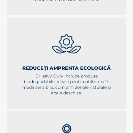
REDUCEȚI AMPRENTA ECOLOGICĂ
E Heavy Duty include produse
biodegradabile, ideale pentru utilizarea în
medii sensibile, cum ar fi zonele naturale și
apele deschise.