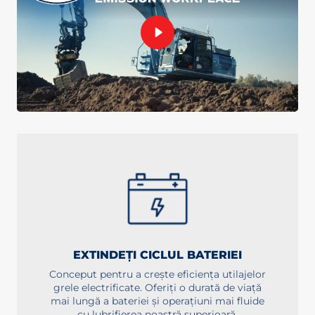
EXTINDEȚI CICLUL BATERIEI
Conceput pentru a crește eficiența utilajelor
grele electrificate. Oferiți o durată de viață
mai lungă a bateriei și operațiuni mai fluide
cu lubrifierea noastră superioară.