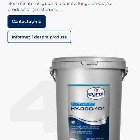
electrificate, asigurând o durată lungă de viață a
produselor și sistemelor.
Contactați-ne
Informații despre produse