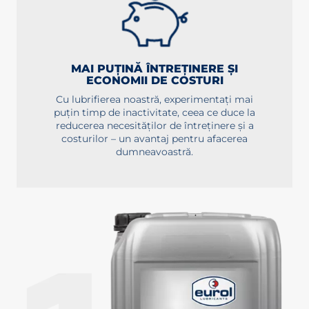
MAI PUȚINĂ ÎNTREȚINERE ȘI
ECONOMII DE COSTURI
Cu lubrifierea noastră, experimentați mai
puțin timp de inactivitate, ceea ce duce la
reducerea necesităților de întreținere și a
costurilor – un avantaj pentru afacerea
dumneavoastră.