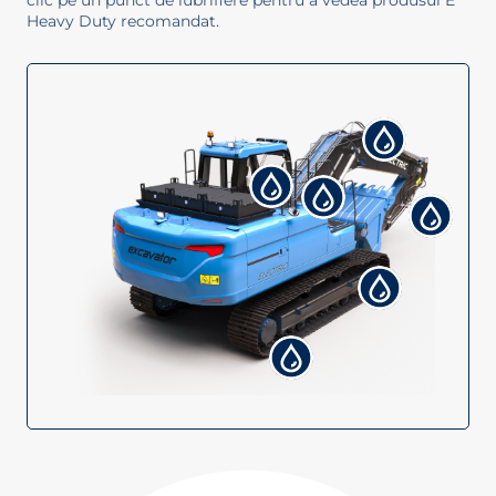
Heavy Duty recomandat.