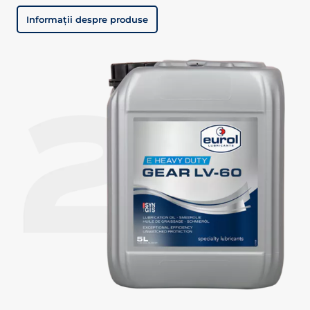
Informații despre produse