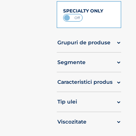
SPECIALTY ONLY
Grupuri de produse
Segmente
Caracteristici produs
Tip ulei
Viscozitate