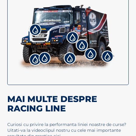
MAI MULTE DESPRE
RACING LINE
Curiosi cu privire la performanta liniei noastre de curse?
Uitati-va la videoclipul nostru cu cele mai importante
rezultate din practica aici.