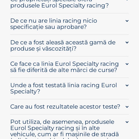
produsele Eurol Specialty racing?
De ce nu are linia racing nicio
specificație sau aprobare?
De ce a fost aleasă această gamă de
produse și vâscozități?
Ce face ca linia Eurol Specialty racing
să fie diferită de alte mărci de curse?
Unde a fost testată linia racing Eurol
Specialty?
Care au fost rezultatele acestor teste?
Pot utiliza, de asemenea, produsele
Eurol Specialty racing și în alte
vehicule, cum ar fi mașinile de stradă