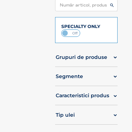
SPECIALTY ONLY
Grupuri de produse
Segmente
Caracteristici produs
Tip ulei