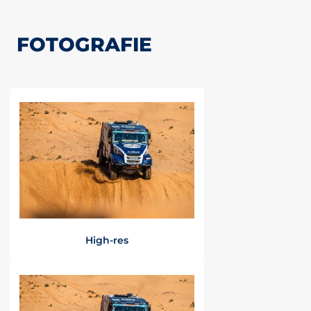
FOTOGRAFIE
High-res